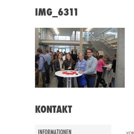
IMG_6311
KONTAKT
INFORMATIONEN
VO