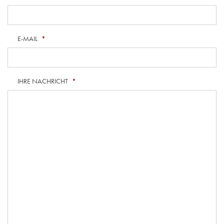
E-MAIL
*
IHRE NACHRICHT
*