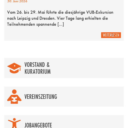
30. Juni 2026
Vom 26. bis 29. Mai führte die diesjährige VUB-Exkursion
nach Leipzig und Dresden. Vier Tage lang erhielten die
Teilnehmenden spannende […]
WEITERLESEN
VORSTAND &
KURATORIUM
VEREINSZEITUNG
JOBANGEBOTE