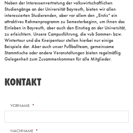
Neben der Interessenvertretung der volkswirtschaftlichen
Studiengänge an der Universität Bayreuth, bieten wir allen
interessierten Studierenden, aber vor allem den „Erstis“ ein
attraktives Rahmenprogramm zu Semesterbeginn, um ihnen das
Einleben in Bayreuth, aber auch den Einstieg an der Universität,
zu erleichtern. Unsere Campusführung, die vub Sommer- bzw.
Wintertour und die Kneipentour stellen hierbei nur einige
Beispiele dar. Aber auch unser Fußballteam, gemeinsame
Stammtische oder andere Veranstaltungen bieten regelmäßig
Gelegenheit zum Zusammenkommen für alle Mitglieder.
KONTAKT
VORNAME
*
NACHNAME
*