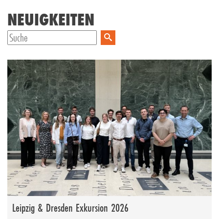
NEUIGKEITEN
Leipzig & Dresden Exkursion 2026