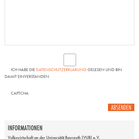
ICH HABE DIE
DATENSCHUTZERKLÄRUNG
GELESEN UND BIN
DAMIT EINVERSTANDEN.
CAPTCHA
ABSENDEN
INFORMATIONEN
Volkswirtschaft an der Universität Bayreuth (VUB) e.V.