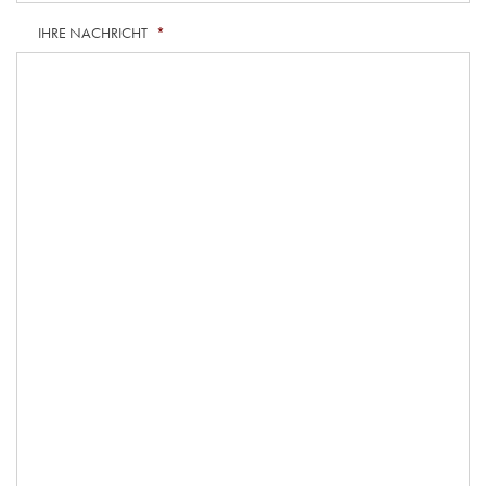
IHRE NACHRICHT
*