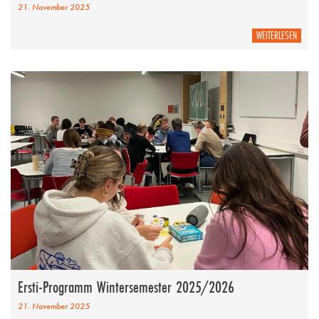
21. November 2025
WEITERLESEN
Ersti-Programm Wintersemester 2025/2026
21. November 2025