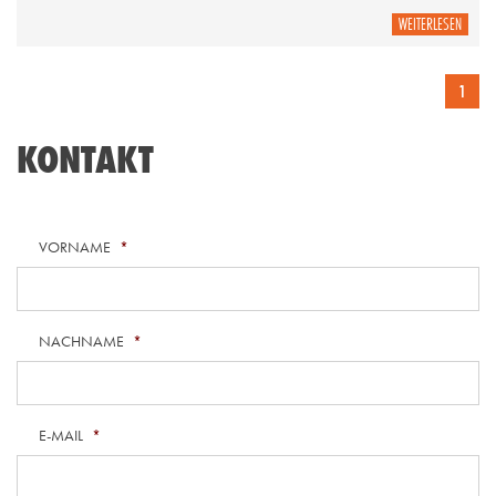
WEITERLESEN
1
KONTAKT
VORNAME
*
NACHNAME
*
E-MAIL
*