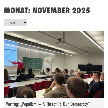
MONAT:
NOVEMBER 2025
Vortrag: „Populism – A Threat To Our Democracy“