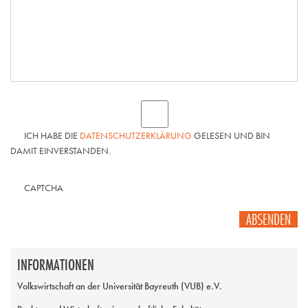
ICH HABE DIE
DATENSCHUTZERKLÄRUNG
GELESEN UND BIN
DAMIT EINVERSTANDEN.
CAPTCHA
ABSENDEN
INFORMATIONEN
Volkswirtschaft an der Universität Bayreuth (VUB) e.V.