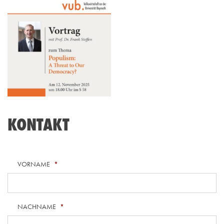
KONTAKT
VORNAME
*
NACHNAME
*