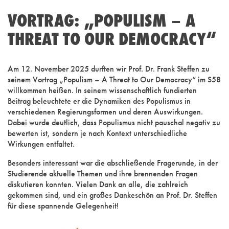
VORTRAG: „POPULISM – A
THREAT TO OUR DEMOCRACY“
Am 12. November 2025 durften wir Prof. Dr. Frank Steffen zu
seinem Vortrag „Populism – A Threat to Our Democracy“ im S58
willkommen heißen. In seinem wissenschaftlich fundierten
Beitrag beleuchtete er die Dynamiken des Populismus in
verschiedenen Regierungsformen und deren Auswirkungen.
Dabei wurde deutlich, dass Populismus nicht pauschal negativ zu
bewerten ist, sondern je nach Kontext unterschiedliche
Wirkungen entfaltet.
Besonders interessant war die abschließende Fragerunde, in der
Studierende aktuelle Themen und ihre brennenden Fragen
diskutieren konnten. Vielen Dank an alle, die zahlreich
gekommen sind, und ein großes Dankeschön an Prof. Dr. Steffen
für diese spannende Gelegenheit!