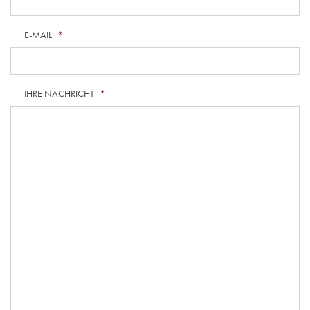
E-MAIL
*
IHRE NACHRICHT
*