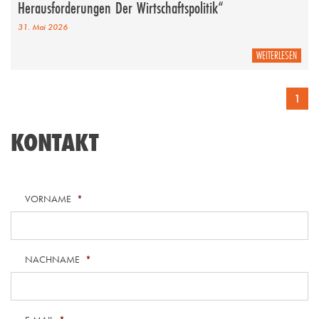
Herausforderungen Der Wirtschaftspolitik“
31. Mai 2026
WEITERLESEN
1
KONTAKT
VORNAME
*
NACHNAME
*