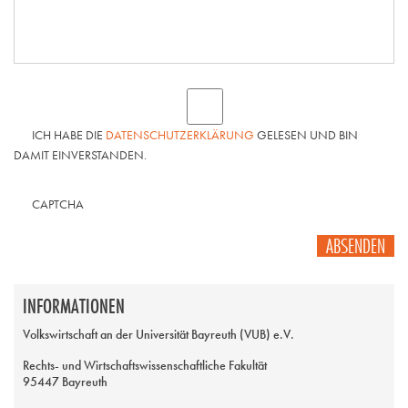
ICH HABE DIE
DATENSCHUTZERKLÄRUNG
GELESEN UND BIN
DAMIT EINVERSTANDEN.
CAPTCHA
ABSENDEN
INFORMATIONEN
Volkswirtschaft an der Universität Bayreuth (VUB) e.V.
Rechts- und Wirtschaftswissenschaftliche Fakultät
95447 Bayreuth