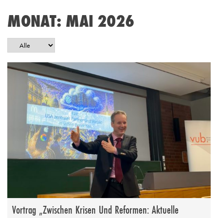
MONAT:
MAI 2026
Vortrag „Zwischen Krisen Und Reformen: Aktuelle