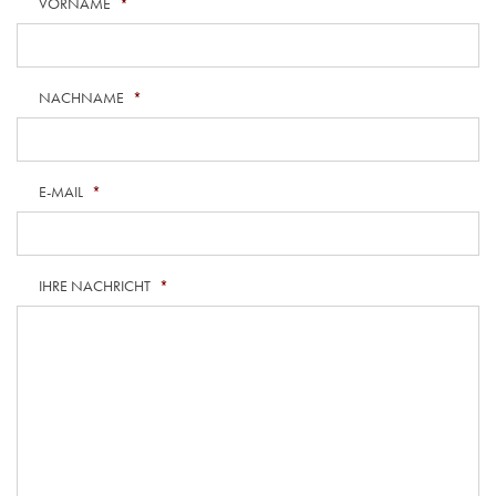
VORNAME
*
NACHNAME
*
E-MAIL
*
IHRE NACHRICHT
*