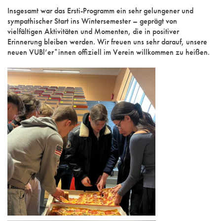
Insgesamt war das Ersti-Programm ein sehr gelungener und
sympathischer Start ins Wintersemester – geprägt von
vielfältigen Aktivitäten und Momenten, die in positiver
Erinnerung bleiben werden. Wir freuen uns sehr darauf, unsere
neuen VUBl’er*innen offiziell im Verein willkommen zu heißen.