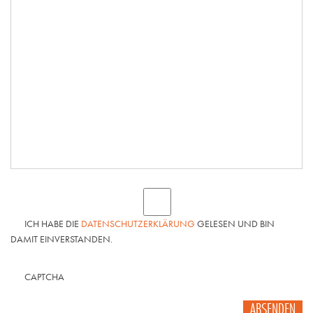
ICH HABE DIE
DATENSCHUTZERKLÄRUNG
GELESEN UND BIN
DAMIT EINVERSTANDEN.
CAPTCHA
ABSENDEN