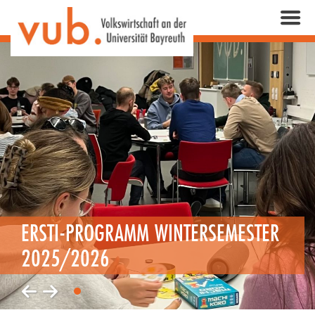
ERSTI-PROGRAMM WINTERSEMESTER
2025/2026
1