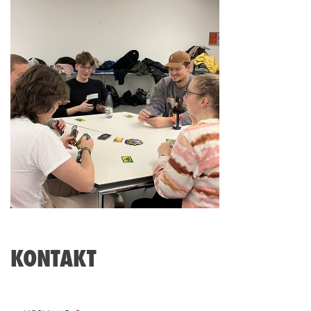
KONTAKT