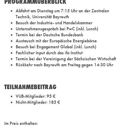
PROGRAMMÜBERBLICK
Abfahrt am Dienstag um 7:15 Uhr an der Zentralen
Technik, Universität Bayreuth
Besuch der Industrie- und Handelskammer
Unternehmensgespräch bei PwC (inkl. Lunch)
Termin bei der Deutsche Bundesbank
Austausch mit der Europäische Energiebörse
Besuch bei Engagement Global (inkl. Lunch)
Fachlicher Input durch das ifo Institut
Termin bei der Vereinigung der Sächsischen Wirtschaft
Rückkehr nach Bayreuth am Freitag gegen 14:30 Uhr
TEILNAHMEBEITRAG
VUB-Mitglieder: 95 €
Nicht-Mitglieder: 185 €
Im Preis enthalten: