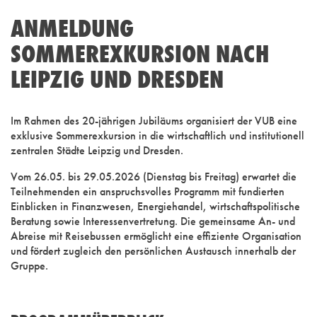
ANMELDUNG
SOMMEREXKURSION NACH
LEIPZIG UND DRESDEN
Im Rahmen des 20-jährigen Jubiläums organisiert der VUB eine
exklusive Sommerexkursion in die wirtschaftlich und institutionell
zentralen Städte Leipzig und Dresden.
Vom 26.05. bis 29.05.2026 (Dienstag bis Freitag) erwartet die
Teilnehmenden ein anspruchsvolles Programm mit fundierten
Einblicken in Finanzwesen, Energiehandel, wirtschaftspolitische
Beratung sowie Interessenvertretung. Die gemeinsame An- und
Abreise mit Reisebussen ermöglicht eine effiziente Organisation
und fördert zugleich den persönlichen Austausch innerhalb der
Gruppe.