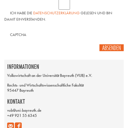
ICH HABE DIE
DATENSCHUTZERKLÄRUNG
GELESEN UND BIN
DAMIT EINVERSTANDEN.
CAPTCHA
ABSENDEN
INFORMATIONEN
Volkswirtschaft an der Universität Bayreuth (VUB) e.V.
Rechts- und Wirtschaftswissenschaftliche Fakultät
95447 Bayreuth
KONTAKT
vub@uni-bayreuth.de
+49 921 55 6345