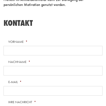
persönlichen Motivation genutzt werden.
KONTAKT
VORNAME
*
NACHNAME
*
E-MAIL
*
IHRE NACHRICHT
*