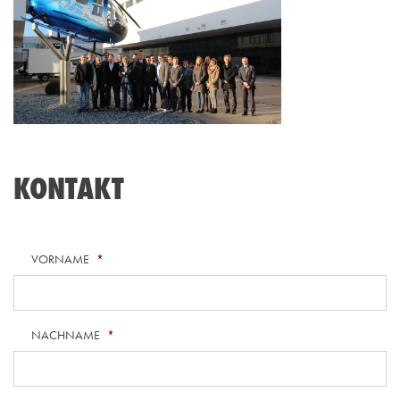
KONTAKT
VORNAME
*
NACHNAME
*