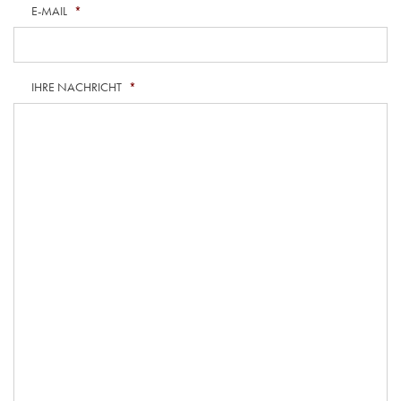
E-MAIL
*
IHRE NACHRICHT
*