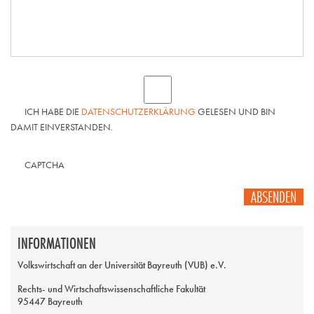
ICH HABE DIE
DATENSCHUTZERKLÄRUNG
GELESEN UND BIN
DAMIT EINVERSTANDEN.
CAPTCHA
ABSENDEN
INFORMATIONEN
Volkswirtschaft an der Universität Bayreuth (VUB) e.V.
Rechts- und Wirtschaftswissenschaftliche Fakultät
95447 Bayreuth