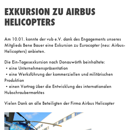
EXKURSION ZU AIRBUS
HELICOPTERS
Am 10.01. konnte der vub e.V. dank des Engagements unseres
Mitglieds Bene Bauer eine Exkursion zu Eurocopter (neu: Airbus-
Helicopters) anbieten.
Die Ein-Tagesexkursion nach Donauwörth beinhaltete:
•eine Unternehmenspräsentation
•eine Werksführung der kommerziellen und militärischen
Produktion
•einen Vortrag über die Entwicklung des internationalen
Hubschraubermarktes
Vielen Dank an alle Beteiligten der Firma Airbus Helicopter