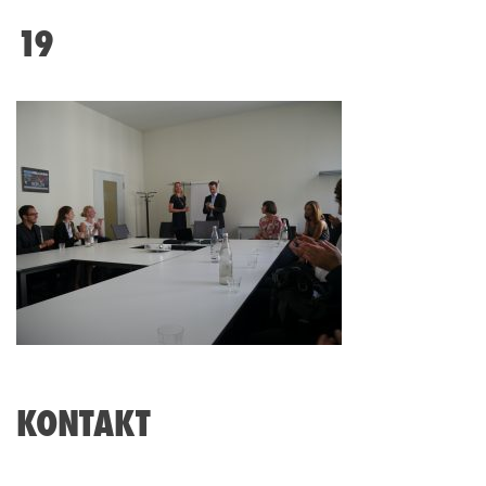
19
KONTAKT