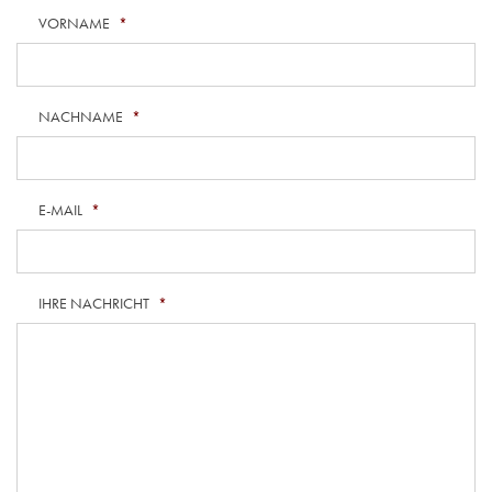
VORNAME
*
NACHNAME
*
E-MAIL
*
IHRE NACHRICHT
*