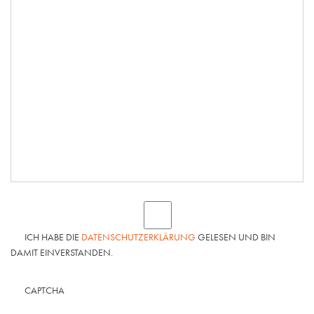
ICH HABE DIE
DATENSCHUTZERKLÄRUNG
GELESEN UND BIN
DAMIT EINVERSTANDEN.
CAPTCHA