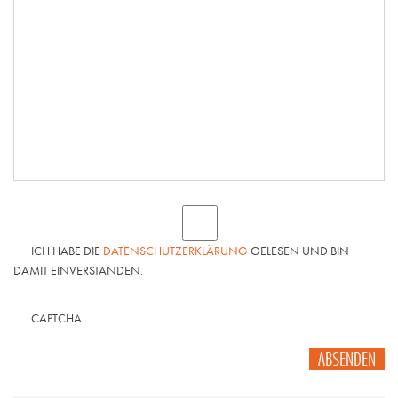
ICH HABE DIE
DATENSCHUTZERKLÄRUNG
GELESEN UND BIN
DAMIT EINVERSTANDEN.
CAPTCHA
ABSENDEN