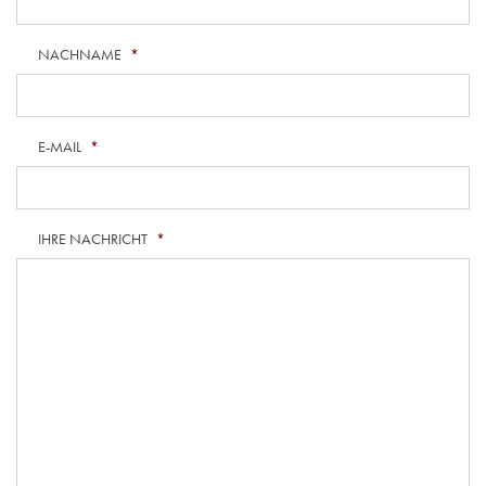
NACHNAME
*
E-MAIL
*
IHRE NACHRICHT
*