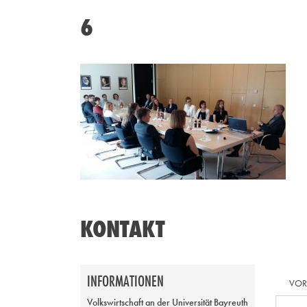
6
KONTAKT
INFORMATIONEN
VO
Volkswirtschaft an der Universität Bayreuth