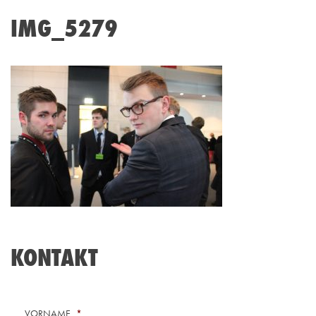
IMG_5279
KONTAKT
VORNAME
*