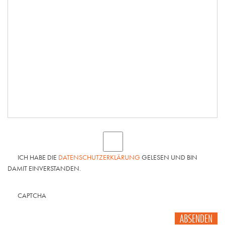
ICH HABE DIE
DATENSCHUTZERKLÄRUNG
GELESEN UND BIN
DAMIT EINVERSTANDEN.
CAPTCHA
ABSENDEN