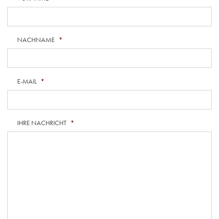
NACHNAME
*
E-MAIL
*
IHRE NACHRICHT
*