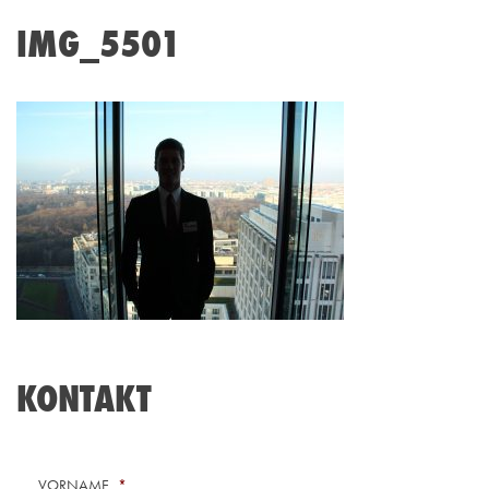
IMG_5501
KONTAKT
VORNAME
*