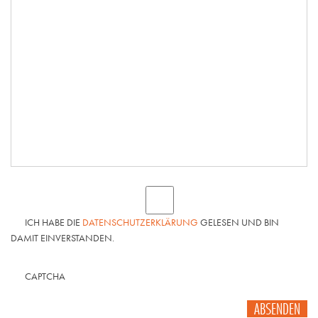
ICH HABE DIE
DATENSCHUTZERKLÄRUNG
GELESEN UND BIN
DAMIT EINVERSTANDEN.
CAPTCHA
ABSENDEN