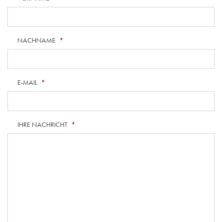
NACHNAME
*
E-MAIL
*
IHRE NACHRICHT
*