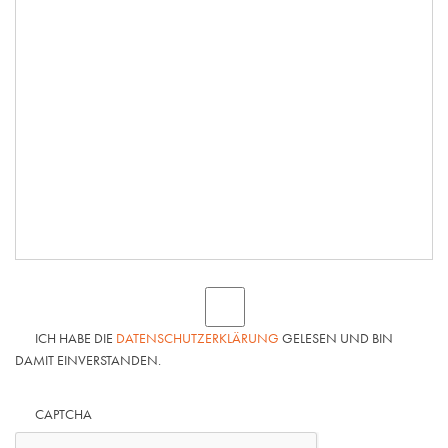
ICH HABE DIE
DATENSCHUTZERKLÄRUNG
GELESEN UND BIN
DAMIT EINVERSTANDEN.
CAPTCHA