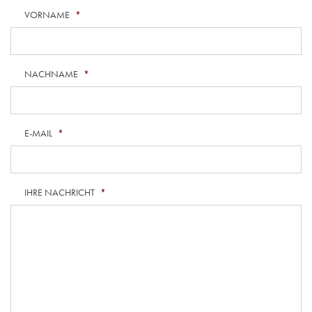
VORNAME
*
NACHNAME
*
E-MAIL
*
IHRE NACHRICHT
*