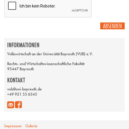
ABSENDEN
INFORMATIONEN
Volkswirtschaft an der Universität Bayreuth (VUB) e.V.
Rechts- und Wirtschaftswissenschaftliche Fakultät
95447 Bayreuth
KONTAKT
vub@uni-bayreuth.de
+49 921 55 6345
Impressum
Galerie