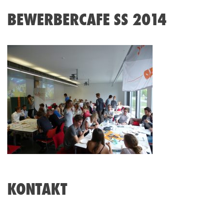
BEWERBERCAFE SS 2014
KONTAKT