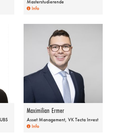
Masterstudierende
Info
Maximilian Ermer
 UBS
Asset Management, VK Tecta Invest
Info