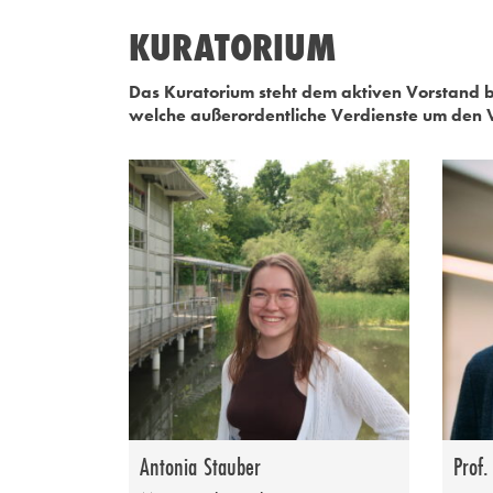
KURATORIUM
Das Kuratorium steht dem aktiven Vorstand b
welche außerordentliche Verdienste um den V
Antonia Stauber
Prof.