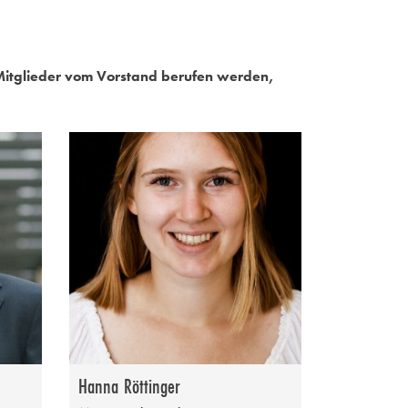
 Mitglieder vom Vorstand berufen werden,
Hanna Röttinger