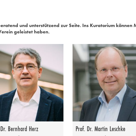
eratend und unterstützend zur Seite. Ins Kuratorium können
erein geleistet haben.
 Dr. Bernhard Herz
Prof. Dr. Martin Leschke