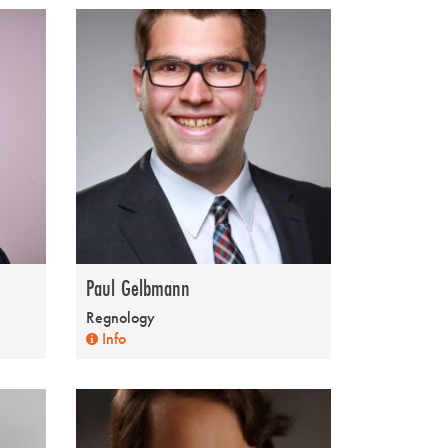
Paul Gelbmann
Regnology
Info