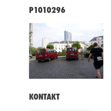
P1010296
KONTAKT