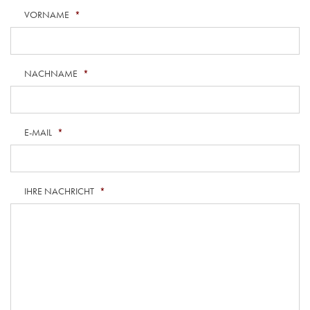
VORNAME
*
NACHNAME
*
E-MAIL
*
IHRE NACHRICHT
*