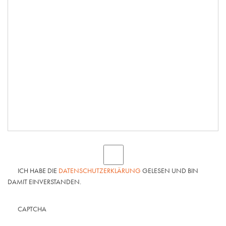
ICH HABE DIE
DATENSCHUTZERKLÄRUNG
GELESEN UND BIN
DAMIT EINVERSTANDEN.
CAPTCHA