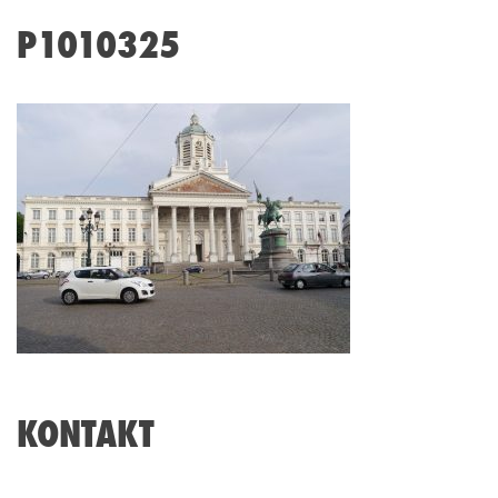
P1010325
KONTAKT