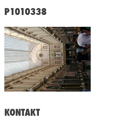
P1010338
KONTAKT