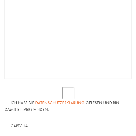
ICH HABE DIE
DATENSCHUTZERKLÄRUNG
GELESEN UND BIN
DAMIT EINVERSTANDEN.
CAPTCHA