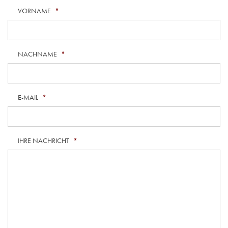
VORNAME
*
NACHNAME
*
E-MAIL
*
IHRE NACHRICHT
*