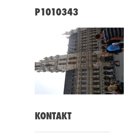
P1010343
KONTAKT