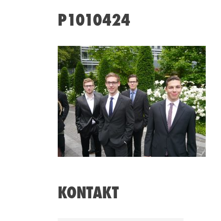
P1010424
KONTAKT