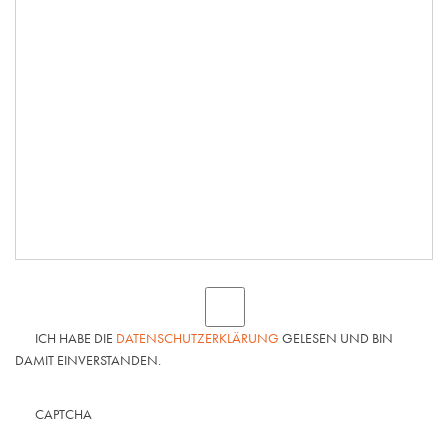
ICH HABE DIE
DATENSCHUTZERKLÄRUNG
GELESEN UND BIN
DAMIT EINVERSTANDEN.
CAPTCHA