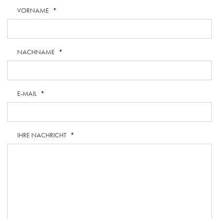
VORNAME
*
NACHNAME
*
E-MAIL
*
IHRE NACHRICHT
*