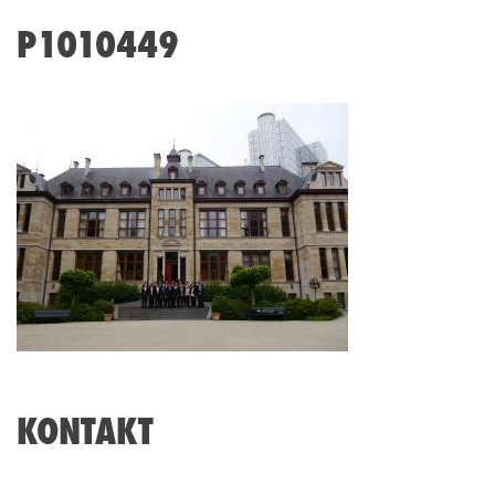
P1010449
KONTAKT