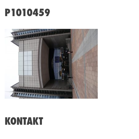
P1010459
KONTAKT