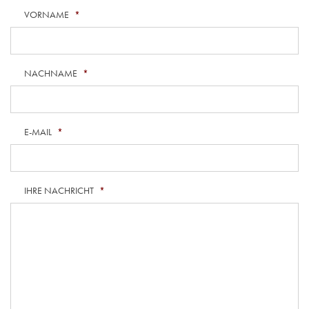
VORNAME
*
NACHNAME
*
E-MAIL
*
IHRE NACHRICHT
*