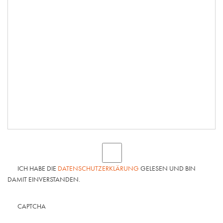
ICH HABE DIE
DATENSCHUTZERKLÄRUNG
GELESEN UND BIN
DAMIT EINVERSTANDEN.
CAPTCHA