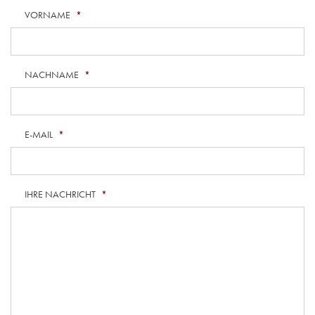
VORNAME
*
NACHNAME
*
E-MAIL
*
IHRE NACHRICHT
*