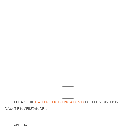
ICH HABE DIE
DATENSCHUTZERKLÄRUNG
GELESEN UND BIN
DAMIT EINVERSTANDEN.
CAPTCHA