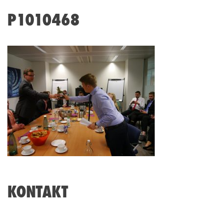
P1010468
KONTAKT