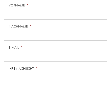
VORNAME
*
NACHNAME
*
E-MAIL
*
IHRE NACHRICHT
*