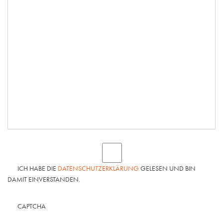
ICH HABE DIE
DATENSCHUTZERKLÄRUNG
GELESEN UND BIN
DAMIT EINVERSTANDEN.
CAPTCHA