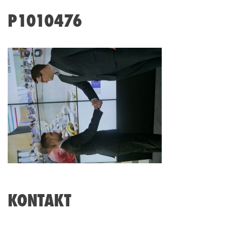
P1010476
KONTAKT