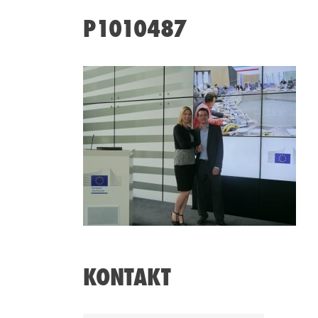
P1010487
KONTAKT