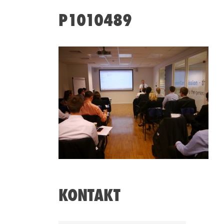
P1010489
KONTAKT