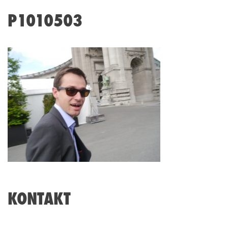
P1010503
KONTAKT