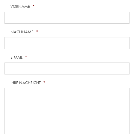
VORNAME
*
NACHNAME
*
E-MAIL
*
IHRE NACHRICHT
*