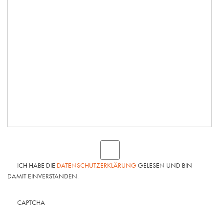
ICH HABE DIE
DATENSCHUTZERKLÄRUNG
GELESEN UND BIN
DAMIT EINVERSTANDEN.
CAPTCHA