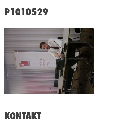
P1010529
KONTAKT