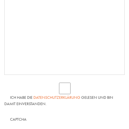
ICH HABE DIE
DATENSCHUTZERKLÄRUNG
GELESEN UND BIN
DAMIT EINVERSTANDEN.
CAPTCHA