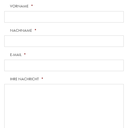
VORNAME
*
NACHNAME
*
E-MAIL
*
IHRE NACHRICHT
*