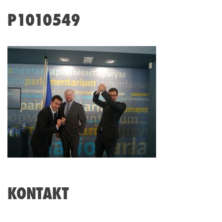
P1010549
KONTAKT