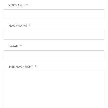
VORNAME
*
NACHNAME
*
E-MAIL
*
IHRE NACHRICHT
*