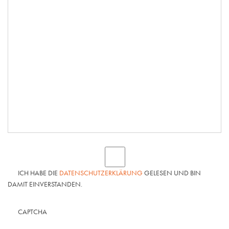
ICH HABE DIE
DATENSCHUTZERKLÄRUNG
GELESEN UND BIN
DAMIT EINVERSTANDEN.
CAPTCHA