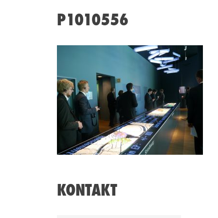
P1010556
KONTAKT