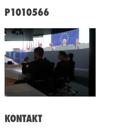
P1010566
KONTAKT