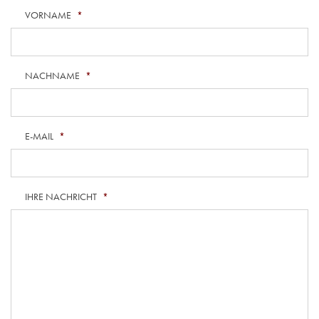
VORNAME
*
NACHNAME
*
E-MAIL
*
IHRE NACHRICHT
*