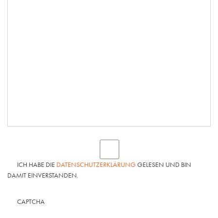
ICH HABE DIE
DATENSCHUTZERKLÄRUNG
GELESEN UND BIN
DAMIT EINVERSTANDEN.
CAPTCHA