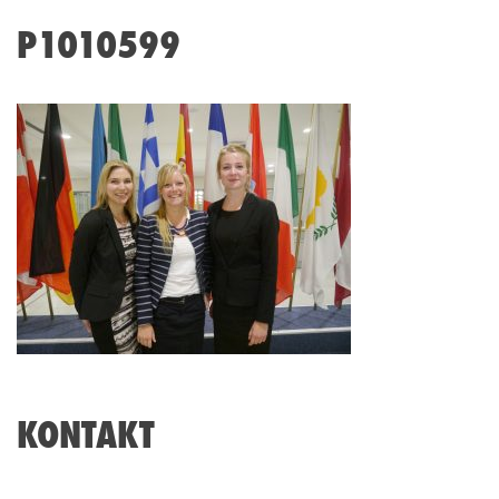
P1010599
KONTAKT