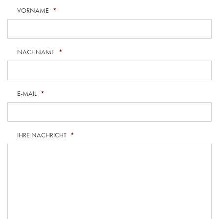
VORNAME
*
NACHNAME
*
E-MAIL
*
IHRE NACHRICHT
*