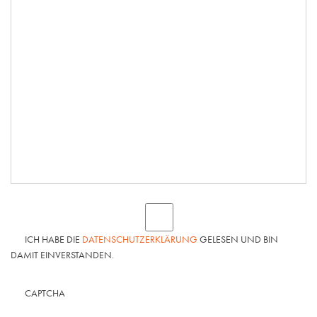
ICH HABE DIE
DATENSCHUTZERKLÄRUNG
GELESEN UND BIN
DAMIT EINVERSTANDEN.
CAPTCHA