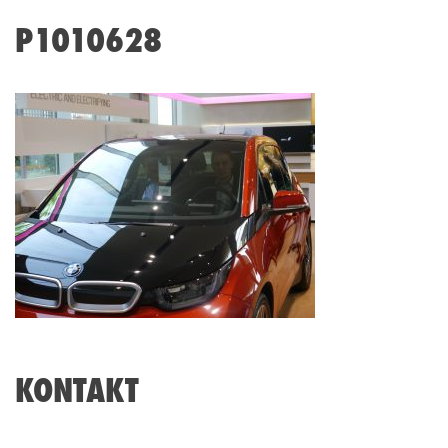
P1010628
KONTAKT