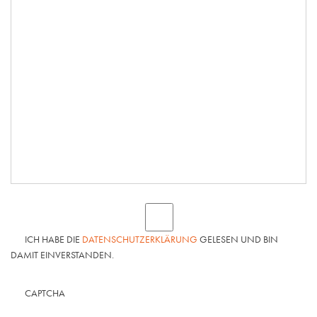
ICH HABE DIE
DATENSCHUTZERKLÄRUNG
GELESEN UND BIN
DAMIT EINVERSTANDEN.
CAPTCHA