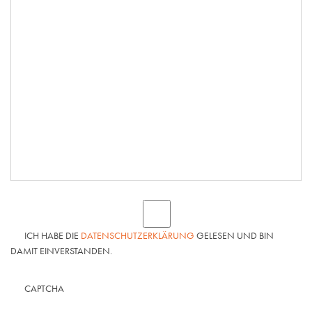
ICH HABE DIE
DATENSCHUTZERKLÄRUNG
GELESEN UND BIN
DAMIT EINVERSTANDEN.
CAPTCHA