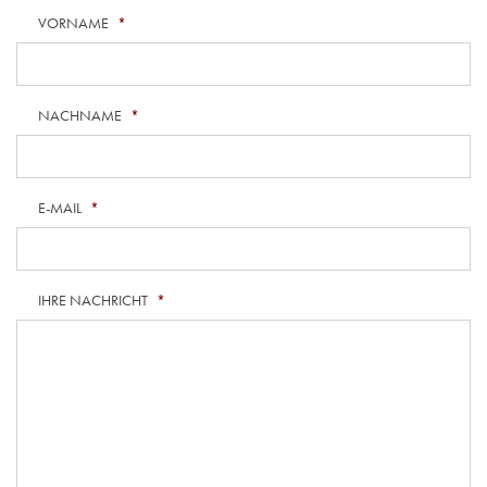
VORNAME
*
NACHNAME
*
E-MAIL
*
IHRE NACHRICHT
*