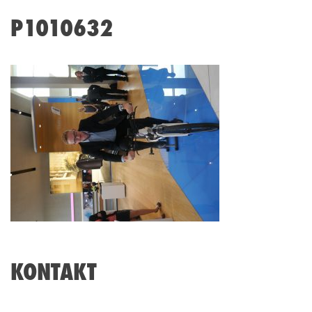
P1010632
KONTAKT