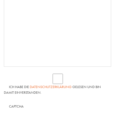
ICH HABE DIE
DATENSCHUTZERKLÄRUNG
GELESEN UND BIN
DAMIT EINVERSTANDEN.
CAPTCHA