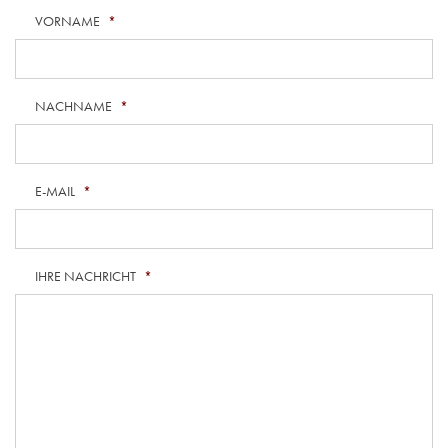
VORNAME
*
NACHNAME
*
E-MAIL
*
IHRE NACHRICHT
*