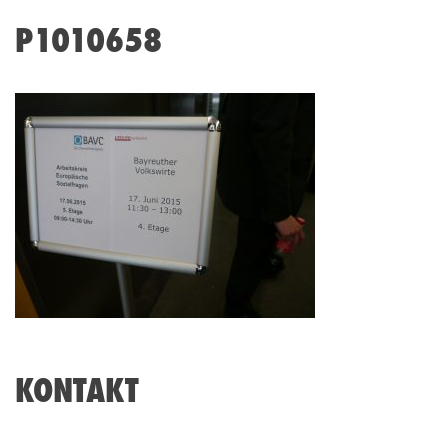
P1010658
KONTAKT