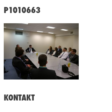
P1010663
KONTAKT