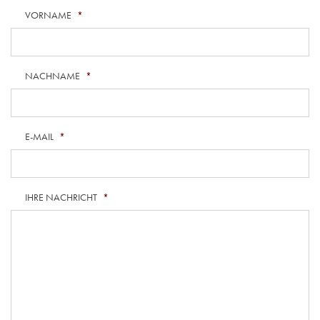
VORNAME
*
NACHNAME
*
E-MAIL
*
IHRE NACHRICHT
*