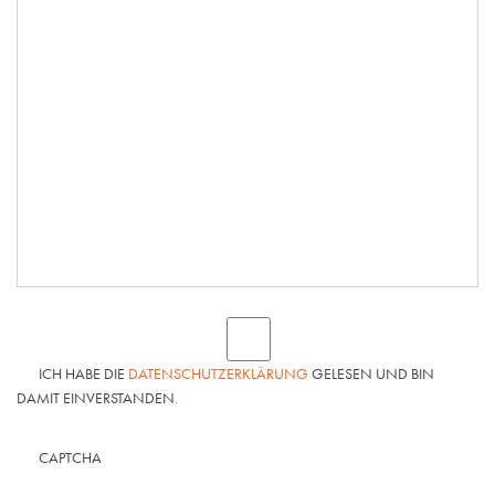
ICH HABE DIE
DATENSCHUTZERKLÄRUNG
GELESEN UND BIN
DAMIT EINVERSTANDEN.
CAPTCHA