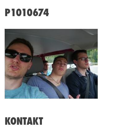
P1010674
KONTAKT