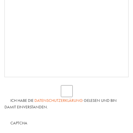
ICH HABE DIE
DATENSCHUTZERKLÄRUNG
GELESEN UND BIN
DAMIT EINVERSTANDEN.
CAPTCHA