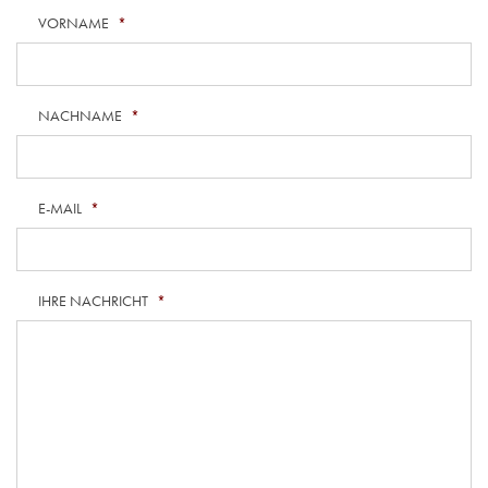
VORNAME
*
NACHNAME
*
E-MAIL
*
IHRE NACHRICHT
*