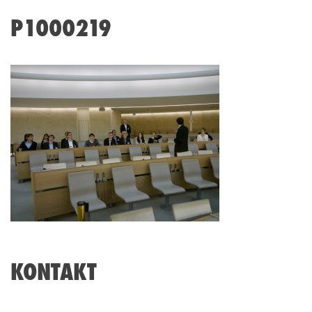
P1000219
KONTAKT