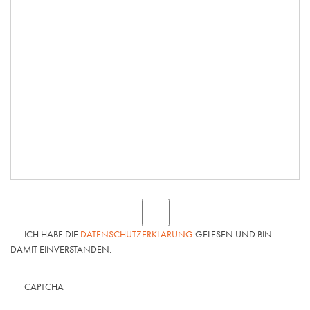
ICH HABE DIE
DATENSCHUTZERKLÄRUNG
GELESEN UND BIN
DAMIT EINVERSTANDEN.
CAPTCHA