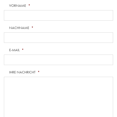
VORNAME
*
NACHNAME
*
E-MAIL
*
IHRE NACHRICHT
*