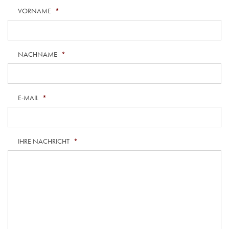
VORNAME
*
NACHNAME
*
E-MAIL
*
IHRE NACHRICHT
*