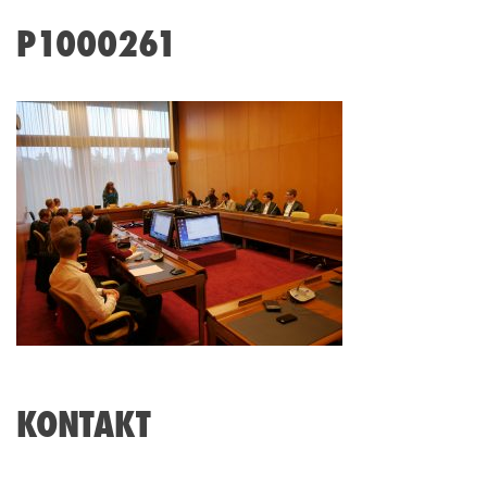
P1000261
KONTAKT