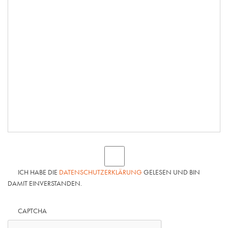
ICH HABE DIE
DATENSCHUTZERKLÄRUNG
GELESEN UND BIN
DAMIT EINVERSTANDEN.
CAPTCHA