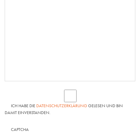
ICH HABE DIE
DATENSCHUTZERKLÄRUNG
GELESEN UND BIN
DAMIT EINVERSTANDEN.
CAPTCHA