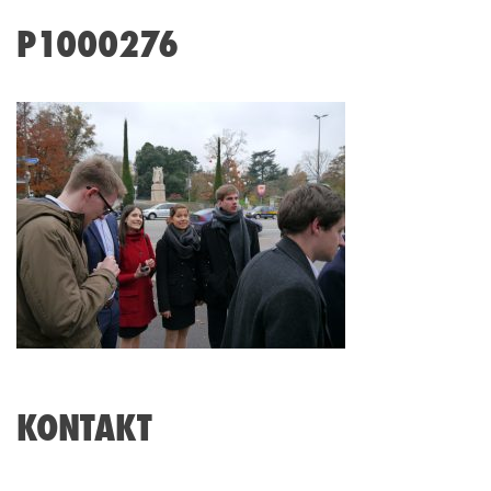
P1000276
KONTAKT