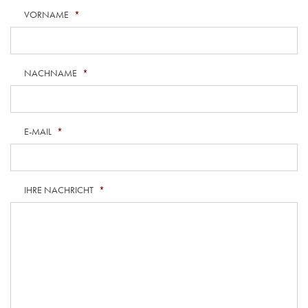
VORNAME
*
NACHNAME
*
E-MAIL
*
IHRE NACHRICHT
*