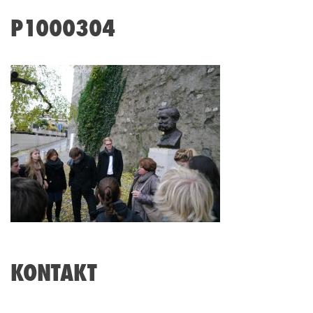
P1000304
KONTAKT