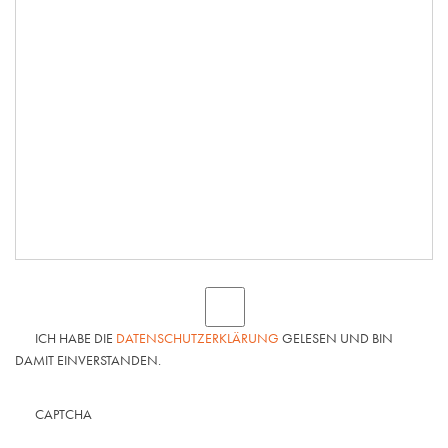
ICH HABE DIE
DATENSCHUTZERKLÄRUNG
GELESEN UND BIN
DAMIT EINVERSTANDEN.
CAPTCHA