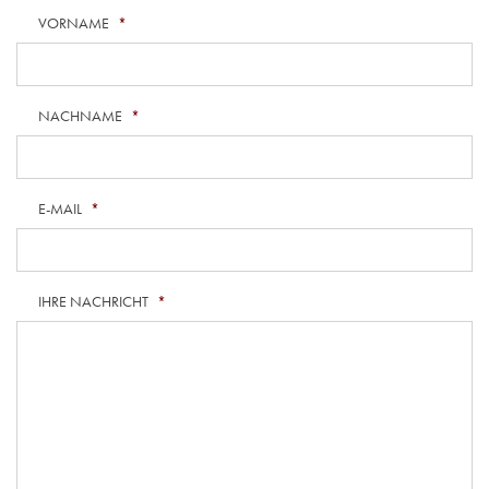
VORNAME
*
NACHNAME
*
E-MAIL
*
IHRE NACHRICHT
*