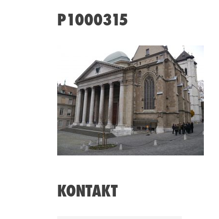
P1000315
KONTAKT