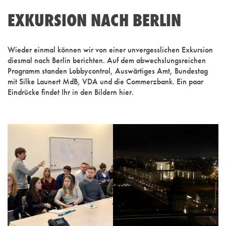
EXKURSION NACH BERLIN
Wieder einmal können wir von einer unvergesslichen Exkursion
diesmal nach Berlin berichten. Auf dem abwechslungsreichen
Programm standen Lobbycontrol, Auswärtiges Amt, Bundestag
mit Silke Launert MdB, VDA und die Commerzbank. Ein paar
Eindrücke findet Ihr in den Bildern hier.