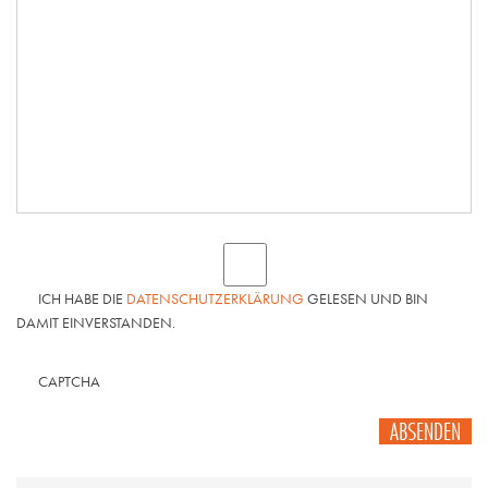
ICH HABE DIE
DATENSCHUTZERKLÄRUNG
GELESEN UND BIN
DAMIT EINVERSTANDEN.
CAPTCHA
ABSENDEN