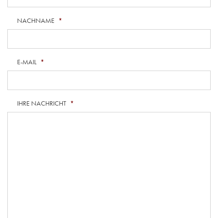
NACHNAME
*
E-MAIL
*
IHRE NACHRICHT
*