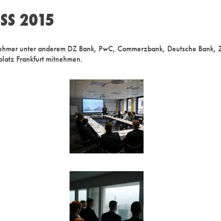
SS 2015
lnehmer unter anderem DZ Bank, PwC, Commerzbank, Deutsche Bank, Ze
latz Frankfurt mitnehmen.