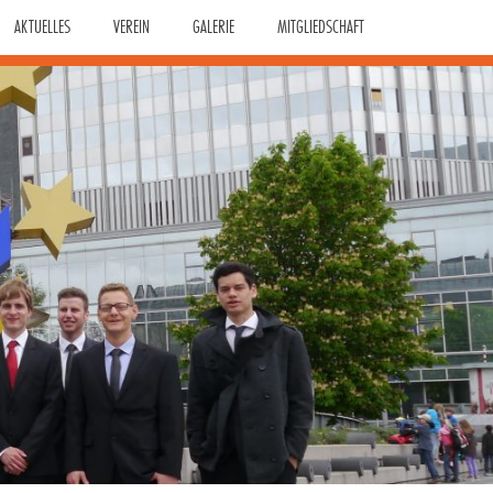
AKTUELLES
VEREIN
GALERIE
MITGLIEDSCHAFT