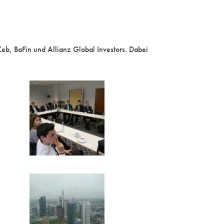
b, BaFin und Allianz Global Investors. Dabei