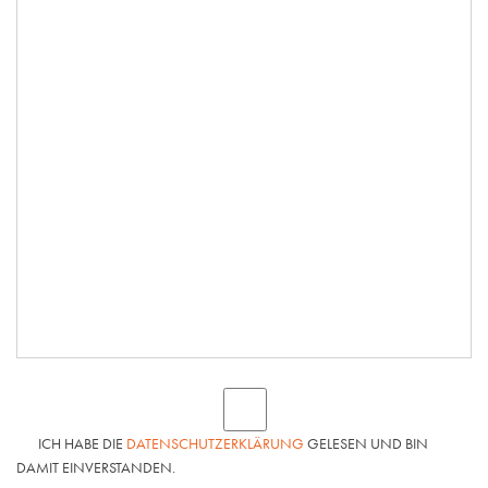
ICH HABE DIE
DATENSCHUTZERKLÄRUNG
GELESEN UND BIN
DAMIT EINVERSTANDEN.