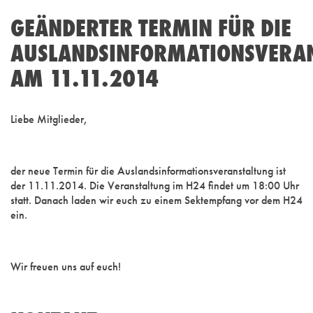
GEÄNDERTER TERMIN FÜR DIE
AUSLANDSINFORMATIONSVERA
AM 11.11.2014
Liebe Mitglieder,
der neue Termin für die Auslandsinformationsveranstaltung ist
der 11.11.2014. Die Veranstaltung im H24 findet um 18:00 Uhr
statt. Danach laden wir euch zu einem Sektempfang vor dem H24
ein.
Wir freuen uns auf euch!