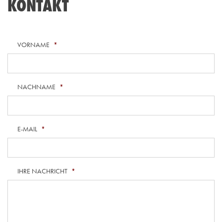
KONTAKT
VORNAME
*
NACHNAME
*
E-MAIL
*
IHRE NACHRICHT
*