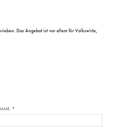
rieben. Das Angebot ist vor allem für Volkswirte,
NAME
*