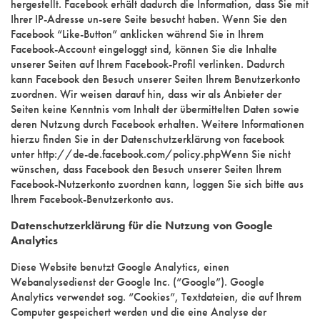
hergestellt. Facebook erhält dadurch die Information, dass Sie mit
Ihrer IP-Adresse un-sere Seite besucht haben. Wenn Sie den
Facebook “Like-Button” anklicken während Sie in Ihrem
Facebook-Account eingeloggt sind, können Sie die Inhalte
unserer Seiten auf Ihrem Facebook-Profil verlinken. Dadurch
kann Facebook den Besuch unserer Seiten Ihrem Benutzerkonto
zuordnen. Wir weisen darauf hin, dass wir als Anbieter der
Seiten keine Kenntnis vom Inhalt der übermittelten Daten sowie
deren Nutzung durch Facebook erhalten. Weitere Informationen
hierzu finden Sie in der Datenschutzerklärung von facebook
unter http://de-de.facebook.com/policy.phpWenn Sie nicht
wünschen, dass Facebook den Besuch unserer Seiten Ihrem
Facebook-Nutzerkonto zuordnen kann, loggen Sie sich bitte aus
Ihrem Facebook-Benutzerkonto aus.
Datenschutzerklärung für die Nutzung von Google
Analytics
Diese Website benutzt Google Analytics, einen
Webanalysedienst der Google Inc. (“Google”). Google
Analytics verwendet sog. “Cookies”, Textdateien, die auf Ihrem
Computer gespeichert werden und die eine Analyse der