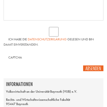
ICH HABE DIE
DATENSCHUTZERKLÄRUNG
GELESEN UND BIN
DAMIT EINVERSTANDEN.
CAPTCHA
ABSENDEN
INFORMATIONEN
Volkswirtschaft an der Universität Bayreuth (VUB) e.V.
Rechts- und Wirtschaftswissenschaftliche Fakultät
95447 Bayreuth