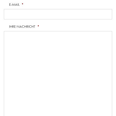
E-MAIL
*
IHRE NACHRICHT
*