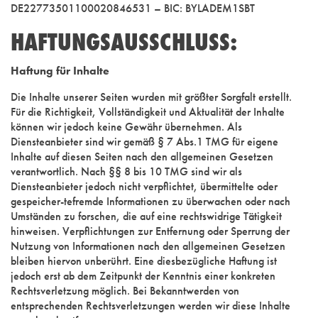
DE22773501100020846531 – BIC: BYLADEM1SBT
HAFTUNGSAUSSCHLUSS:
Haftung für Inhalte
Die Inhalte unserer Seiten wurden mit größter Sorgfalt erstellt.
Für die Richtigkeit, Vollständigkeit und Aktualität der Inhalte
können wir jedoch keine Gewähr übernehmen. Als
Diensteanbieter sind wir gemäß § 7 Abs.1 TMG für eigene
Inhalte auf diesen Seiten nach den allgemeinen Gesetzen
verantwortlich. Nach §§ 8 bis 10 TMG sind wir als
Diensteanbieter jedoch nicht verpflichtet, übermittelte oder
gespeicher-tefremde Informationen zu überwachen oder nach
Umständen zu forschen, die auf eine rechtswidrige Tätigkeit
hinweisen. Verpflichtungen zur Entfernung oder Sperrung der
Nutzung von Informationen nach den allgemeinen Gesetzen
bleiben hiervon unberührt. Eine diesbezügliche Haftung ist
jedoch erst ab dem Zeitpunkt der Kenntnis einer konkreten
Rechtsverletzung möglich. Bei Bekanntwerden von
entsprechenden Rechtsverletzungen werden wir diese Inhalte