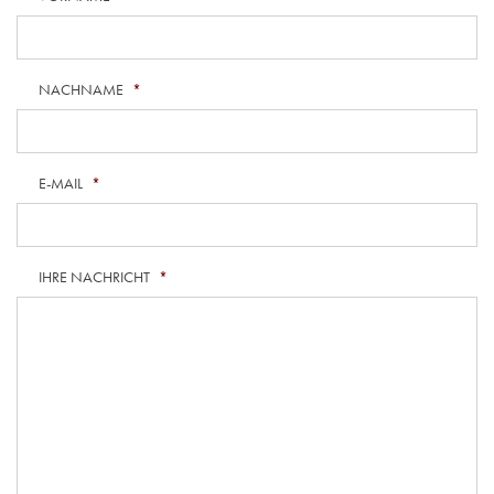
NACHNAME
*
E-MAIL
*
IHRE NACHRICHT
*