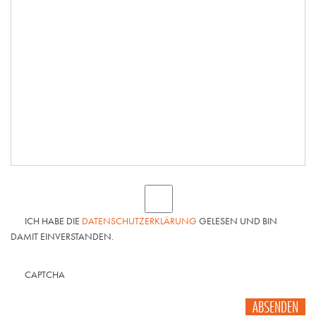
ICH HABE DIE
DATENSCHUTZERKLÄRUNG
GELESEN UND BIN
DAMIT EINVERSTANDEN.
CAPTCHA
ABSENDEN