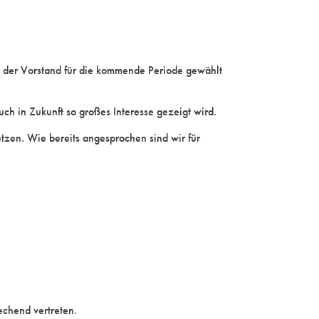
 der Vorstand für die kommende Periode gewählt
ch in Zukunft so großes Interesse gezeigt wird.
tzen. Wie bereits angesprochen sind wir für
echend vertreten.