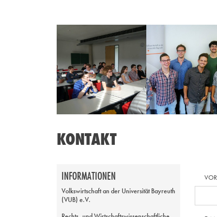
KONTAKT
INFORMATIONEN
VO
Volkswirtschaft an der Universität Bayreuth
(VUB) e.V.
Rechts- und Wirtschaftswissenschaftliche