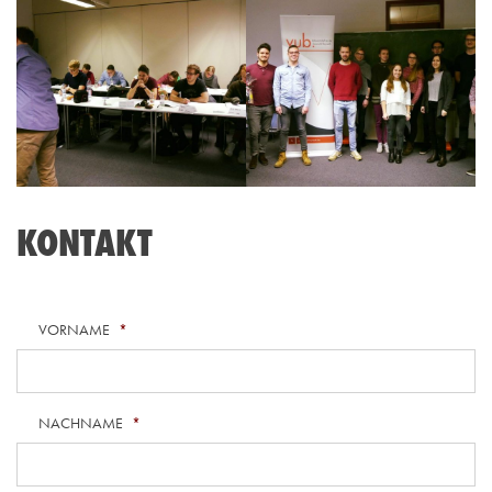
KONTAKT
VORNAME
*
NACHNAME
*