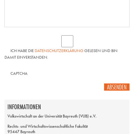
ICH HABE DIE
DATENSCHUTZERKLÄRUNG
GELESEN UND BIN
DAMIT EINVERSTANDEN.
CAPTCHA
ABSENDEN
INFORMATIONEN
Volkswirtschaft an der Universität Bayreuth (VUB) e.V.
Rechts- und Wirtschaftswissenschaftliche Fakultät
95447 Bayreuth