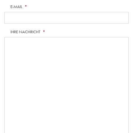
E-MAIL
*
IHRE NACHRICHT
*