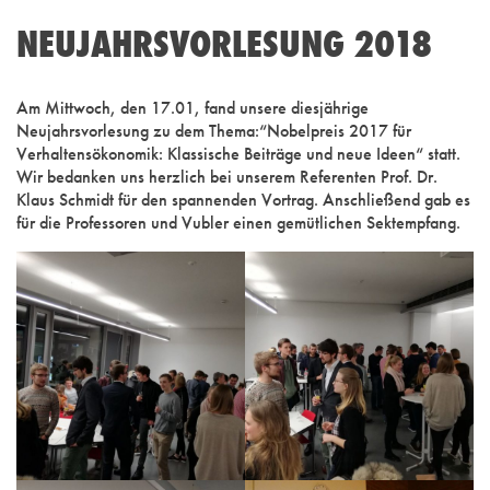
NEUJAHRSVORLESUNG 2018
Am Mittwoch, den 17.01, fand unsere diesjährige
Neujahrsvorlesung zu dem Thema:“Nobelpreis 2017 für
Verhaltensökonomik: Klassische Beiträge und neue Ideen“ statt.
Wir bedanken uns herzlich bei unserem Referenten Prof. Dr.
Klaus Schmidt für den spannenden Vortrag. Anschließend gab es
für die Professoren und Vubler einen gemütlichen Sektempfang.